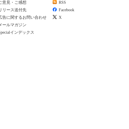
ご意見・ご感想
RSS
リリース送付先
Facebook
広告に関するお問い合わせ
X
メールマガジン
Specialインデックス