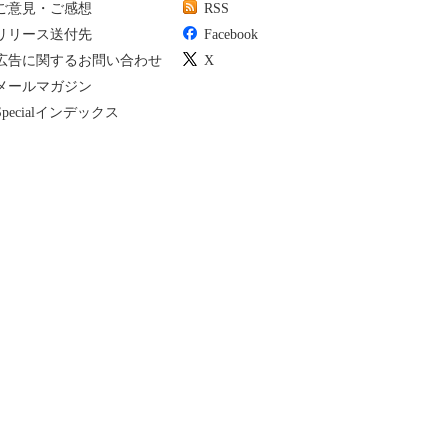
ご意見・ご感想
RSS
リリース送付先
Facebook
広告に関するお問い合わせ
X
メールマガジン
Specialインデックス