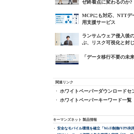
関連リンク
ホワイトペーパーダウンロードセ
ホワイトペーパーキーワード一覧
キーマンズネット 製品情報
安全なモバイル環境を確立「Wi-Fi制御/VPN利用の強制