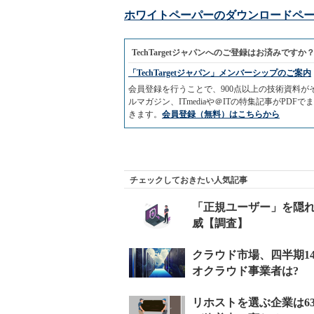
ホワイトペーパーのダウンロードペ
TechTargetジャパンへのご登録はお済みですか
「TechTargetジャパン」メンバーシップのご案内
会員登録を行うことで、900点以上の技術資料
ルマガジン、ITmediaや＠ITの特集記事がP
きます。
会員登録（無料）はこちらから
チェックしておきたい人気記事