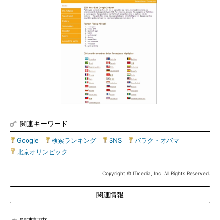
関連キーワード
Google
|
検索ランキング
|
SNS
|
バラク・オバマ
|
北京オリンピック
Copyright © ITmedia, Inc. All Rights Reserved.
関連情報