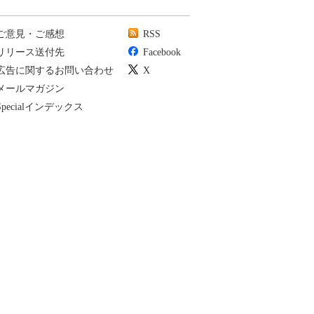
ご意見・ご感想
RSS
リリース送付先
Facebook
広告に関するお問い合わせ
X
メールマガジン
Specialインデックス