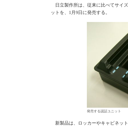
日立製作所は、従来に比べてサイズ
ットを、1月9日に発売する。
発売する認証ユニット
新製品は、ロッカーやキャビネット