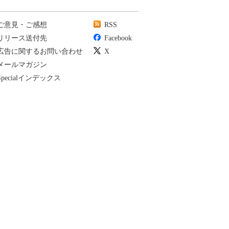
ご意見・ご感想
RSS
リリース送付先
Facebook
広告に関するお問い合わせ
X
メールマガジン
Specialインデックス