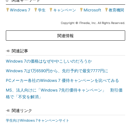
Windows 7
|
学生
|
キャンペーン
|
Microsoft
|
教育機関
Copyright © ITmedia, Inc. All Rights Reserved.
関連情報
関連記事
Windows 7の価格はなぜややこしいのだろうか
Windows 7は1万6590円から、先行予約で最安7777円に
PCメーカー各社のWindows 7 優待キャンペーンを比べてみる
MS、法人向けに「Windows 7先行優待キャンペーン」 割引価
格で「不安を解消」
関連リンク
学生向けWindows 7キャンペーンサイト