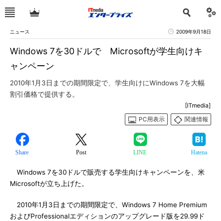
ニュース
2009年9月18日
Windows 7を30ドルで Microsoftが学生向けキ
ャンペーン
2010年1月3日までの期間限定で、学生向けにWindows 7を大幅
割引価格で提供する。
[ITmedia]
PC用表示
関連情報
Share
Post
LINE
Hatena
Windows 7を30ドルで販売する学生向けキャンペーンを、米
Microsoftが立ち上げた。
2010年1月3日までの期間限定で、Windows 7 Home Premium
およびProfessionalエディションのアップグレード版を29.99ド