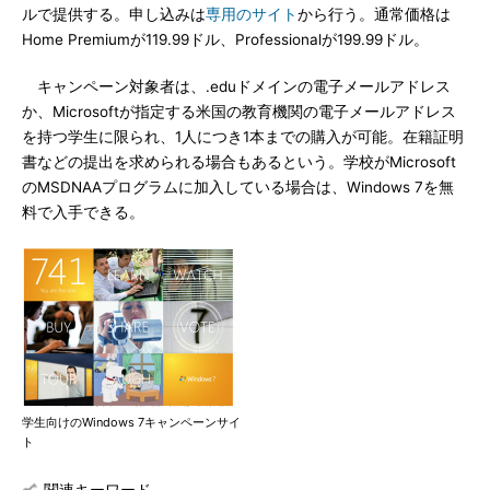
ルで提供する。申し込みは
専用のサイト
から行う。通常価格は
Home Premiumが119.99ドル、Professionalが199.99ドル。
キャンペーン対象者は、.eduドメインの電子メールアドレス
か、Microsoftが指定する米国の教育機関の電子メールアドレス
を持つ学生に限られ、1人につき1本までの購入が可能。在籍証明
書などの提出を求められる場合もあるという。学校がMicrosoft
のMSDNAAプログラムに加入している場合は、Windows 7を無
料で入手できる。
学生向けのWindows 7キャンペーンサイ
ト
関連キーワード