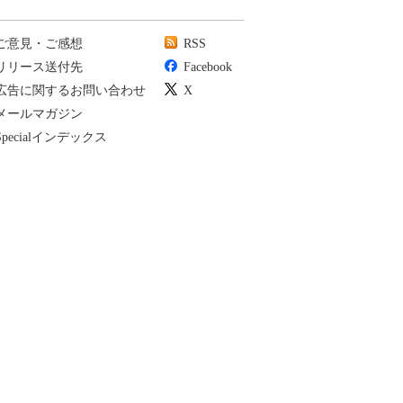
ご意見・ご感想
RSS
リリース送付先
Facebook
広告に関するお問い合わせ
X
メールマガジン
Specialインデックス