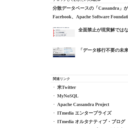
分散データベースの「Cassandra」
Facebook、Apache Software Fou
関連リンク
米Twitter
MyNoSQL
Apache Cassandra Project
ITmedia エンタープライズ
ITmedia オルタナティブ・ブログ