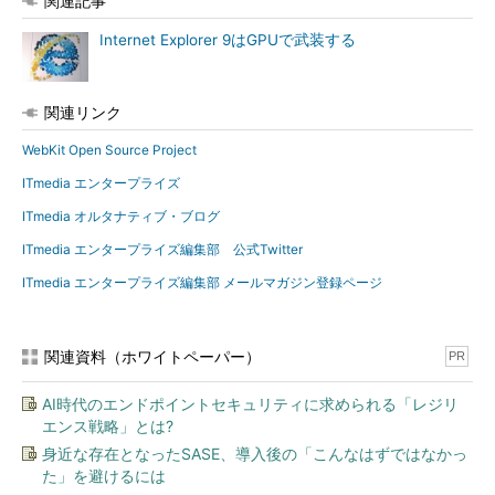
関連記事
Internet Explorer 9はGPUで武装する
関連リンク
WebKit Open Source Project
ITmedia エンタープライズ
ITmedia オルタナティブ・ブログ
ITmedia エンタープライズ編集部 公式Twitter
ITmedia エンタープライズ編集部 メールマガジン登録ページ
関連資料（ホワイトペーパー）
PR
AI時代のエンドポイントセキュリティに求められる「レジリ
エンス戦略」とは?
身近な存在となったSASE、導入後の「こんなはずではなかっ
た」を避けるには