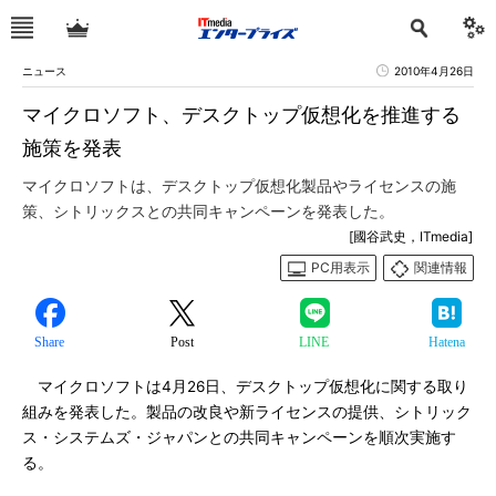
ニュース
2010年4月26日
マイクロソフト、デスクトップ仮想化を推進する
施策を発表
マイクロソフトは、デスクトップ仮想化製品やライセンスの施
策、シトリックスとの共同キャンペーンを発表した。
[國谷武史，ITmedia]
PC用表示
関連情報
Share
Post
LINE
Hatena
マイクロソフトは4月26日、デスクトップ仮想化に関する取り
組みを発表した。製品の改良や新ライセンスの提供、シトリック
ス・システムズ・ジャパンとの共同キャンペーンを順次実施す
る。