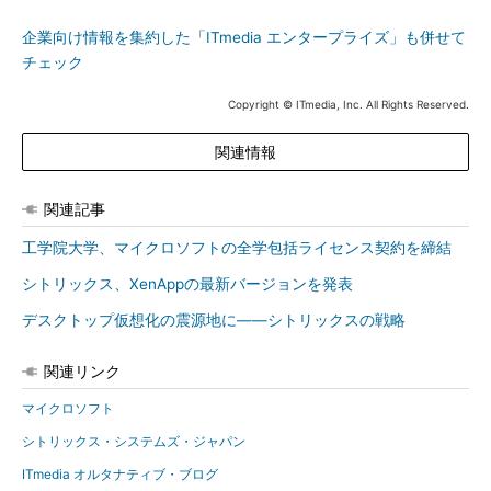
企業向け情報を集約した「ITmedia エンタープライズ」も併せて
チェック
Copyright © ITmedia, Inc. All Rights Reserved.
関連情報
関連記事
工学院大学、マイクロソフトの全学包括ライセンス契約を締結
シトリックス、XenAppの最新バージョンを発表
デスクトップ仮想化の震源地に――シトリックスの戦略
関連リンク
マイクロソフト
シトリックス・システムズ・ジャパン
ITmedia オルタナティブ・ブログ