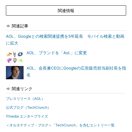
関連情報
関連記事
AOL、Googleとの検索関連提携を5年延長 モバイル検索と動画
に拡大
AOL、ブランドを「Aol.」に変更
AOL、会長兼CEOにGoogleの広告販売担当副社長を指
名
関連リンク
プレスリリース（AOL）
公式ブログ（TechCrunch）
ITmedia エンタープライズ
＜オルタナティブ・ブログ＞「TechCrunch」を含むエントリー一覧