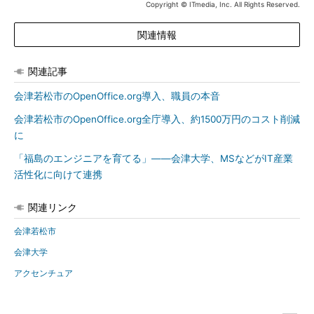
Copyright © ITmedia, Inc. All Rights Reserved.
関連情報
関連記事
会津若松市のOpenOffice.org導入、職員の本音
会津若松市のOpenOffice.org全庁導入、約1500万円のコスト削減
に
「福島のエンジニアを育てる」――会津大学、MSなどがIT産業
活性化に向けて連携
関連リンク
会津若松市
会津大学
アクセンチュア