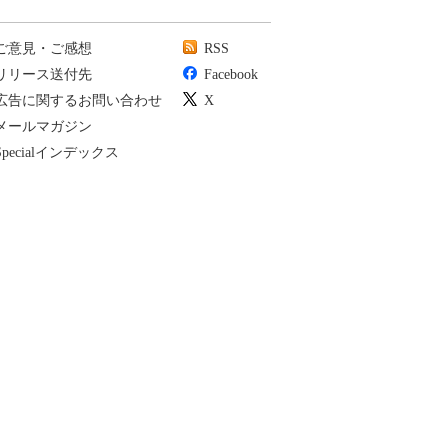
ご意見・ご感想
RSS
リリース送付先
Facebook
広告に関するお問い合わせ
X
メールマガジン
Specialインデックス