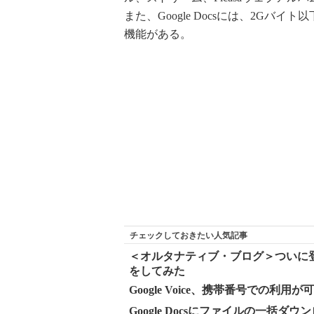
また、Google Docsには、2G
機能がある。
チェックしておきたい人気記事
＜オルタナティブ・ブログ＞ついに登場のGoog
をしてみた
Google Voice、携帯番号での利用が
Google Docsにファイルの一括ダ