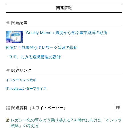
関連情報
関連記事
Weekly Memo：震災から学ぶ事業継続の勘所
節電にも効果的なテレワーク普及の勘所
「3.11」にみる危機管理の勘所
関連リンク
インターリスク総研
ITmedia エンタープライズ
関連資料（ホワイトペーパー）
PR
レガシー化の壁をどう乗り越える? AI時代に向けた「インフラ
戦略」の考え方