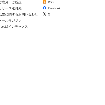
ご意見・ご感想
RSS
リリース送付先
Facebook
広告に関するお問い合わせ
X
メールマガジン
Specialインデックス