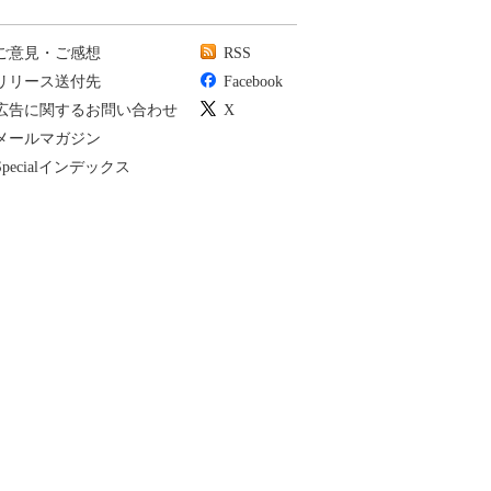
ご意見・ご感想
RSS
リリース送付先
Facebook
広告に関するお問い合わせ
X
メールマガジン
Specialインデックス