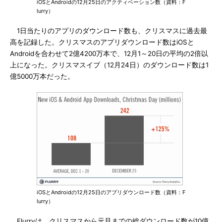
iOSとAndroidの12月25日のアクティベーション数（資料：F
lurry）
1日当たりのアプリのダウンロード数も、クリスマスに過去最
高を記録した。クリスマスのアプリダウンロード数はiOSと
Androidを合わせて2億4200万本で、12月1～20日の平均の2倍以
上になった。クリスマスイブ（12月24日）のダウンロード数は1
億5000万本だった。
iOSとAndroidの12月25日のアプリダウンロード数（資料：F
lurry）
Flurryは、クリスマスから元旦までの総ダウンロード数が10億