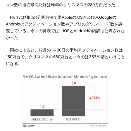
ョン数の過去最高記録は昨年のクリスマスの280万台だった。
Flurryは独自の分析方法で米AppleのiOSおよび米Googleの
Androidのアクティベーション数やアプリのダウンロード数を調
査している。今回の発表では、iOSとAndroidの内訳は公表されな
かった。
同社によると、12月の1～20日の平均アクティベーション数は
150万台で、クリスマスの680万台というのは353％増ということ
になる。