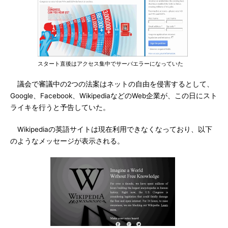
スタート直後はアクセス集中でサーバエラーになっていた
議会で審議中の2つの法案はネットの自由を侵害するとして、
Google、Facebook、WikipediaなどのWeb企業が、この日にスト
ライキを行うと予告していた。
Wikipediaの英語サイトは現在利用できなくなっており、以下
のようなメッセージが表示される。