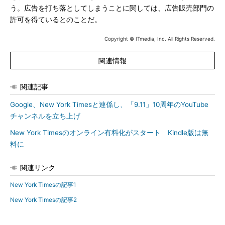
う。広告を打ち落としてしまうことに関しては、広告販売部門の
許可を得ているとのことだ。
Copyright © ITmedia, Inc. All Rights Reserved.
関連情報
関連記事
Google、New York Timesと連係し、「9.11」10周年のYouTube
チャンネルを立ち上げ
New York Timesのオンライン有料化がスタート Kindle版は無
料に
関連リンク
New York Timesの記事1
New York Timesの記事2