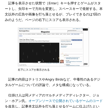
記事を表示させた状態で［Enter］キーを押すとゲームがスタ
ートし、矢印キーで方向を変更し、スペースキーで発射する。本
文以外の広告や画像を打ち落とせるが、プレイできるのは1回の
みのようだ。ページの右下にスコアも表示される。
右下にスコアが表示される
記事の内容はテトリスやAngry Birdsなど、中毒性のあるデジ
タルゲームについての評論で、メタな構成になっている。
仕掛け人は同メディアのマルチメディアディレクター、ジョ
ン・ホアン氏。
オープンソースで公開されているゲームのコード
を改良し、記事本文以外を打ち落とせるゲームに仕上げたとい