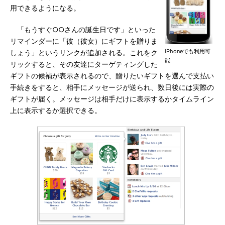
用できるようになる。
「もうすぐ○○さんの誕生日です」といった
リマインダーに「彼（彼女）にギフトを贈りま
iPhoneでも利用可
しょう」というリンクが追加される。これをク
能
リックすると、その友達にターゲティングした
ギフトの候補が表示されるので、贈りたいギフトを選んで支払い
手続きをすると、相手にメッセージが送られ、数日後には実際の
ギフトが届く。メッセージは相手だけに表示するかタイムライン
上に表示するか選択できる。