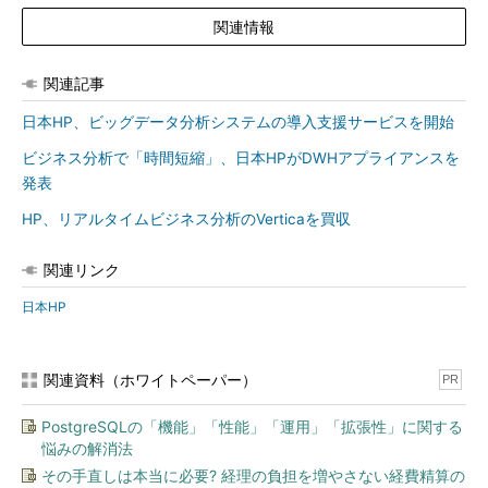
関連情報
関連記事
日本HP、ビッグデータ分析システムの導入支援サービスを開始
ビジネス分析で「時間短縮」、日本HPがDWHアプライアンスを
発表
HP、リアルタイムビジネス分析のVerticaを買収
関連リンク
日本HP
関連資料（ホワイトペーパー）
PR
PostgreSQLの「機能」「性能」「運用」「拡張性」に関する
悩みの解消法
その手直しは本当に必要? 経理の負担を増やさない経費精算の