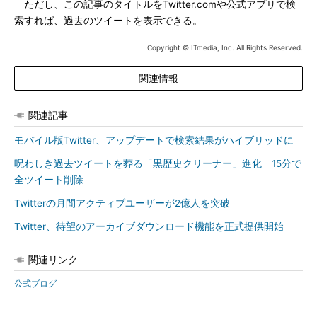
ただし、この記事のタイトルをTwitter.comや公式アプリで検
索すれば、過去のツイートを表示できる。
Copyright © ITmedia, Inc. All Rights Reserved.
関連情報
関連記事
モバイル版Twitter、アップデートで検索結果がハイブリッドに
呪わしき過去ツイートを葬る「黒歴史クリーナー」進化 15分で
全ツイート削除
Twitterの月間アクティブユーザーが2億人を突破
Twitter、待望のアーカイブダウンロード機能を正式提供開始
関連リンク
公式ブログ