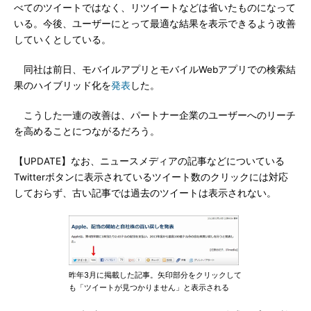
べてのツイートではなく、リツイートなどは省いたものになって
いる。今後、ユーザーにとって最適な結果を表示できるよう改善
していくとしている。
同社は前日、モバイルアプリとモバイルWebアプリでの検索結
果のハイブリッド化を
発表
した。
こうした一連の改善は、パートナー企業のユーザーへのリーチ
を高めることにつながるだろう。
【UPDATE】なお、ニュースメディアの記事などについている
Twitterボタンに表示されているツイート数のクリックには対応
しておらず、古い記事では過去のツイートは表示されない。
昨年3月に掲載した記事。矢印部分をクリックして
も「ツイートが見つかりません」と表示される