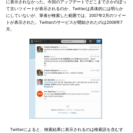
に表示されなかった。今回のアップデートでどこまでさかのぼっ
て古いツイートが表示されるのか、Twitterは具体的には明らか
にしていないが、筆者が検索した範囲では、2007年2月のツイー
トが表示された。Twitterのサービスが開始されたのは2006年7
月。
Twitterによると、検索結果に表示されるのは検索語を含むす