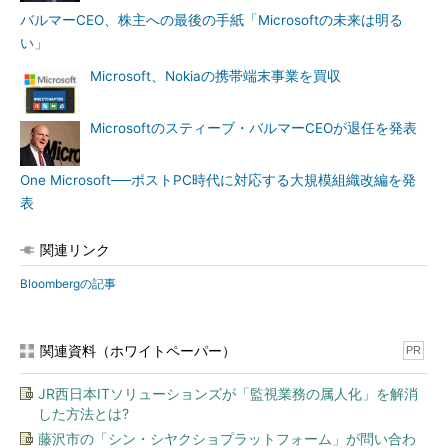
バルマーCEO、株主への最後の手紙「Microsoftの未来は明る
い」
Microsoft、Nokiaの携帯端末事業を買収
Microsoftのスティーブ・バルマーCEOが退任を発表
One Microsoft──ポストPC時代に対応する大規模組織改編を発
表
関連リンク
Bloombergの記事
関連資料（ホワイトペーパー）
PR
JR西日本ITソリューションズが「監視業務の属人化」を解消
した方法とは?
藤沢市の「シン・シヤクショプラットフォーム」が問い合わ