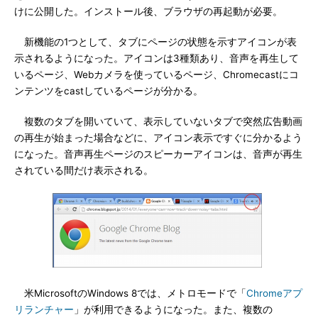
けに公開した。インストール後、ブラウザの再起動が必要。
新機能の1つとして、タブにページの状態を示すアイコンが表
示されるようになった。アイコンは3種類あり、音声を再生して
いるページ、Webカメラを使っているページ、Chromecastにコ
ンテンツをcastしているページが分かる。
複数のタブを開いていて、表示していないタブで突然広告動画
の再生が始まった場合などに、アイコン表示ですぐに分かるよう
になった。音声再生ページのスピーカーアイコンは、音声が再生
されている間だけ表示される。
米MicrosoftのWindows 8では、メトロモードで「
Chromeアプ
リランチャー
」が利用できるようになった。また、複数の