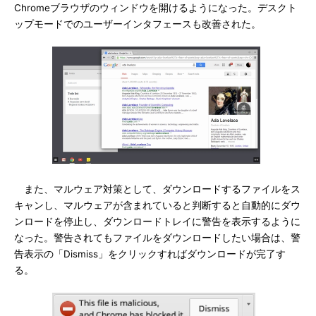
Chromeブラウザのウィンドウを開けるようになった。デスクト
ップモードでのユーザーインタフェースも改善された。
また、マルウェア対策として、ダウンロードするファイルをス
キャンし、マルウェアが含まれていると判断すると自動的にダウ
ンロードを停止し、ダウンロードトレイに警告を表示するように
なった。警告されてもファイルをダウンロードしたい場合は、警
告表示の「Dismiss」をクリックすればダウンロードが完了す
る。