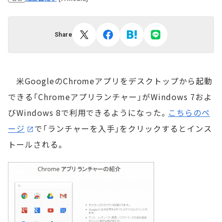
Share
米GoogleのChromeアプリをデスクトップから起動
できる「Chromeアプリランチャー」がWindows 7およ
びWindows 8で利用できるようになった。
こちらのペ
ージ
で「ランチャーを入手」をクリックするとインス
トールされる。