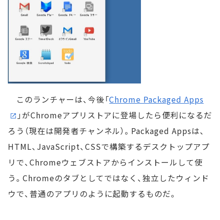
このランチャーは、今後「
Chrome Packaged Apps
」がChromeアプリストアに登場したら便利になるだ
ろう（現在は開発者チャンネル）。Packaged Appsは、
HTML、JavaScript、CSSで構築するデスクトップアプ
リで、Chromeウェブストアからインストールして使
う。Chromeのタブとしてではなく、独立したウィンド
ウで、普通のアプリのように起動するものだ。