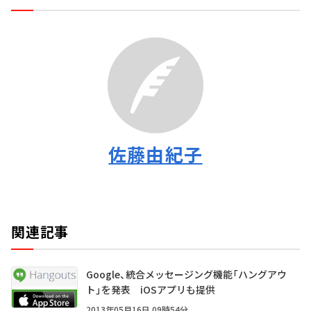
佐藤由紀子
関連記事
Google、統合メッセージング機能「ハングアウ
ト」を発表 iOSアプリも提供
2013年05月16日 09時54分