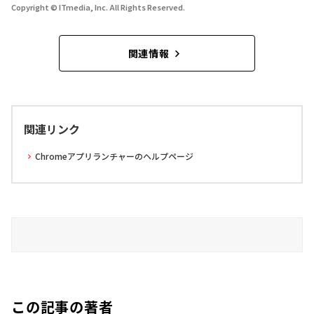
Copyright © ITmedia, Inc. All Rights Reserved.
関連情報
関連リンク
Chromeアプリランチャーのヘルプページ
この記事の著者