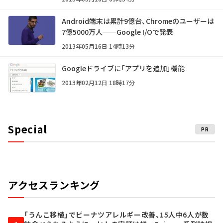
Android端末は累計9億台、Chromeのユーザーは
7億5000万人──Google I/Oで発表
2013年05月16日 14時13分
Googleドライブに「アプリを追加」機能
2013年02月12日 18時17分
Special
PR
アクセスランキング
「うんこ移植」でピーナツアレルギー改善、15人中6人が数