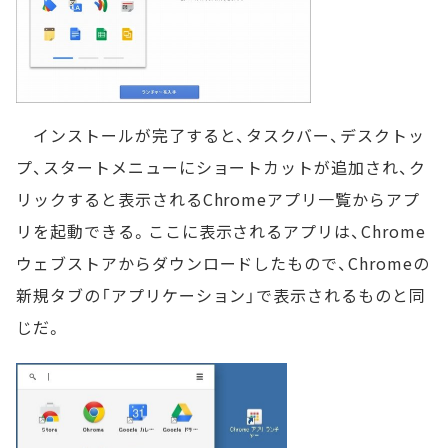
インストールが完了すると、タスクバー、デスクトッ
プ、スタートメニューにショートカットが追加され、ク
リックすると表示されるChromeアプリ一覧からアプ
リを起動できる。ここに表示されるアプリは、Chrome
ウェブストアからダウンロードしたもので、Chromeの
新規タブの「アプリケーション」で表示されるものと同
じだ。