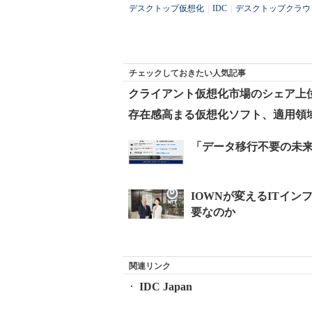
デスクトップ仮想化
|
IDC
|
デスクトップクラウ
チェックしておきたい人気記事
クライアント仮想化市場のシェア上
存在感高まる仮想化ソフト、適用領
関連リンク
IDC Japan