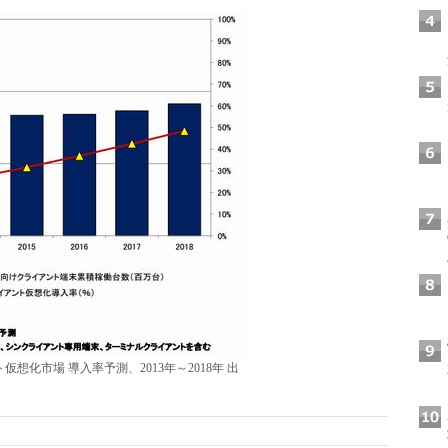
想化市場 導入率予測、2013年～2018年 出