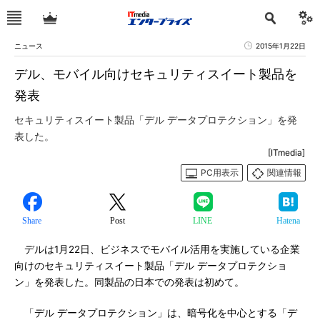
ニュース
2015年1月22日
デル、モバイル向けセキュリティスイート製品を
発表
セキュリティスイート製品「デル データプロテクション」を発
表した。
[ITmedia]
PC用表示
関連情報
Share
Post
LINE
Hatena
デルは1月22日、ビジネスでモバイル活用を実施している企業
向けのセキュリティスイート製品「デル データプロテクショ
ン」を発表した。同製品の日本での発表は初めて。
「デル データプロテクション」は、暗号化を中心とする「デ