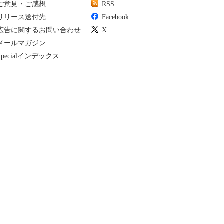
ご意見・ご感想
RSS
リリース送付先
Facebook
広告に関するお問い合わせ
X
メールマガジン
Specialインデックス