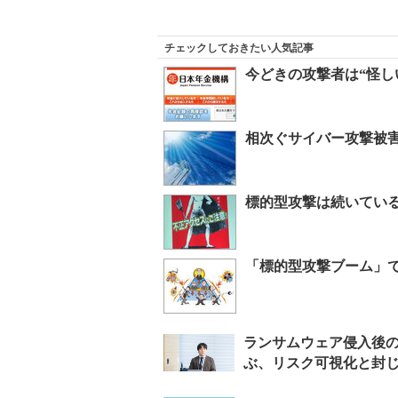
チェックしておきたい人気記事
今どきの攻撃者は“怪し
相次ぐサイバー攻撃被
標的型攻撃は続いてい
「標的型攻撃ブーム」