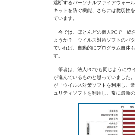
遮断するパーソナルファイアウォール
キットを防ぐ機能、さらには脆弱性
ています。
今では、ほとんどの個人PCで「総
ょうか？ ウイルス対策ソフトのパ
ていれば、自動的にプログラム自体
す。
筆者は、法人PCでも同じようにウ
が進んでいるものと思っていました。
が「ウイルス対策ソフトを利用し、
ュリティソフトを利用し、常に最新の