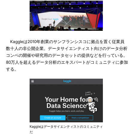
Kaggleは2010年創業のサンフランシスコに拠点を置く従業員
数十人の非公開企業。データサイエンティスト向けのデータ分析
コンペの開催や研究用のデータセットの提供などを行っている。
80万人を超えるデータ分析のエキスパートがコミュニティに参加
する。
Kaggleはデータサイエンティストのコミュニティ
だ