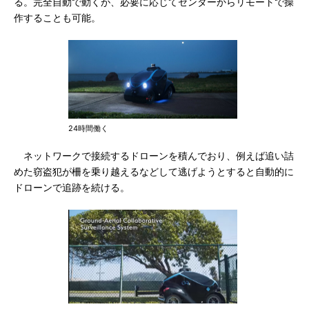
る。完全自動で動くが、必要に応じてセンターからリモートで操
作することも可能。
24時間働く
ネットワークで接続するドローンを積んでおり、例えば追い詰
めた窃盗犯が柵を乗り越えるなどして逃げようとすると自動的に
ドローンで追跡を続ける。