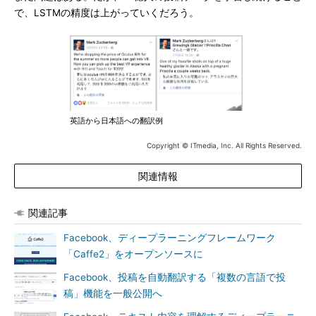
で、LSTMの精度は上がっていくだろう。
英語から日本語への翻訳例
Copyright © ITmedia, Inc. All Rights Reserved.
関連情報
関連記事
Facebook、ディープラーニングフレームワーク
「Caffe2」をオープンソースに
Facebook、投稿を自動翻訳する「複数の言語で投
稿」機能を一般公開へ