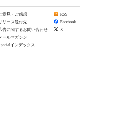
ご意見・ご感想
RSS
リリース送付先
Facebook
広告に関するお問い合わせ
X
メールマガジン
Specialインデックス