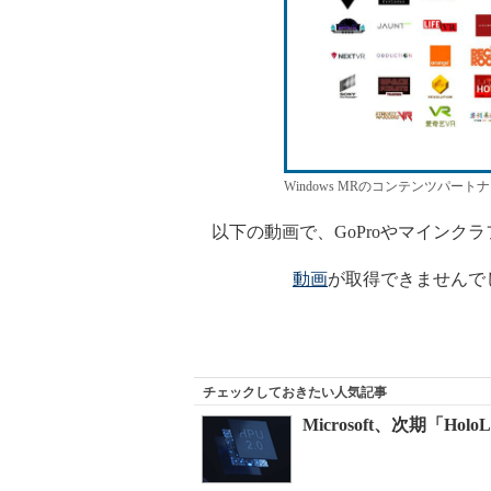
Windows MRのコンテンツパート
以下の動画で、GoProやマインク
動画
が取得できませんで
チェックしておきたい人気記事
Microsoft、次期「H