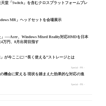
天堂「Switch」を含むクロスプラットフォームプレ
Windows MR」ヘッドセットを会場展示
cer、Windows Mixed Reality対応HMDを日本
4万円、8月出荷目指す