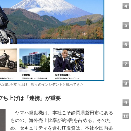
CSIRTを立ち上げ、数々のインシデントと戦ってきた
の立ち上げは「連携」が重要
ヤマハ発動機は、本社こそ静岡県磐田市にある
ものの、海外売上比率が約9割を占める。そのた
め、セキュリティを含むIT投資は、本社や国内拠