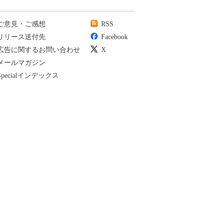
ご意見・ご感想
RSS
リリース送付先
Facebook
広告に関するお問い合わせ
X
メールマガジン
Specialインデックス