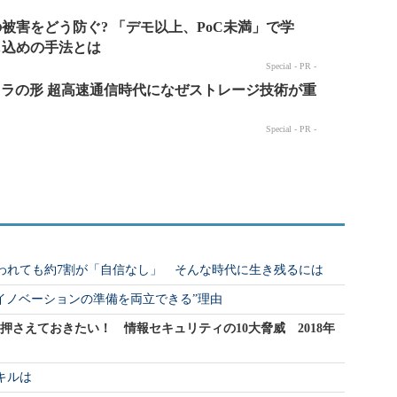
いわれても約7割が「自信なし」 そんな時代に生き残るには
削減とイノベーションの準備を両立できる”理由
押さえておきたい！ 情報セキュリティの10大脅威 2018年
キルは