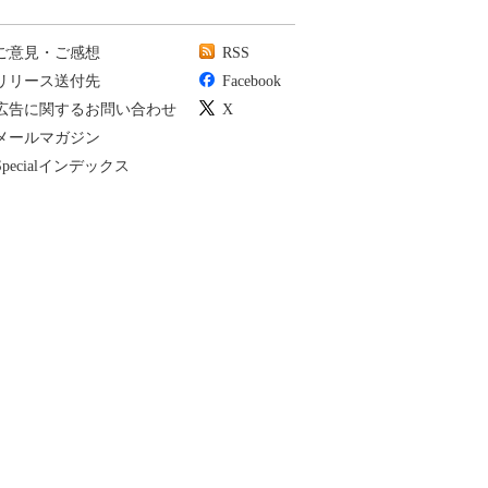
ご意見・ご感想
RSS
リリース送付先
Facebook
広告に関するお問い合わせ
X
メールマガジン
Specialインデックス