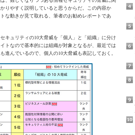
は、難しくなりつつある情報セキュリティの脅威に関
分かりやすく説明していると思うからだ。この内容か
ットな動きが見て取れる、筆者のお勧めレポートであ
セキュリティの10大脅威を「個人」と「組織」に分け
サイトなので基本的には組織が対象となるが、最近では
も進んでいるので、個人の10大脅威も表記しておく。