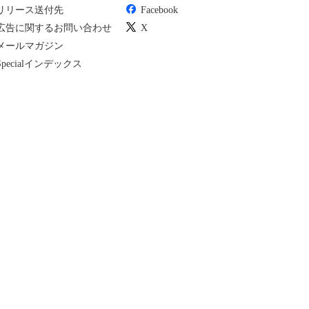
リリース送付先
Facebook
広告に関するお問い合わせ
X
メールマガジン
Specialインデックス