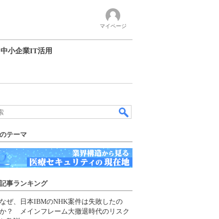
マイページ
中小企業IT活用
のテーマ
記事ランキング
なぜ、日本IBMのNHK案件は失敗したの
か？ メインフレーム大撤退時代のリスク