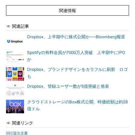
関連情報
関連記事
Dropbox、上半期中に株式公開か──Bloomberg報道
Spotifyの有料会員が7000万人突破 上半期中にIPO
か
Dropbox、ブランドデザインをカラフルに刷新 ロゴ
も
Dropbox、登録ユーザー数が5億突破と発表
クラウドストレージのBox株式公開、時価総額は約28
億ドル
関連リンク
SEC提出文書