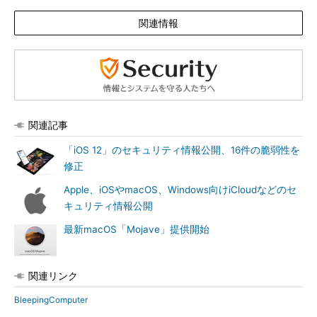
関連情報
関連記事
「iOS 12」のセキュリティ情報公開、16件の脆弱性を
修正
Apple、iOSやmacOS、Windows向けiCloudなどのセ
キュリティ情報公開
最新macOS「Mojave」提供開始
関連リンク
BleepingComputer