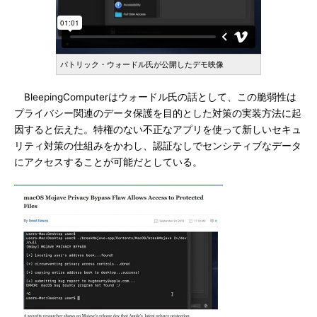
パトリック・ウォードル氏が公開したデモ映像
BleepingComputerはウォードル氏の話として、この脆弱性は
プライバシー関連のデータ保護を目的とした対策の実装方法に起
因すると伝えた。特権のない不正なアプリを使って新しいセキュ
リティ対策の仕組みをかわし、認証なしでセンシティブなデータ
にアクセスすることが可能だとしている。