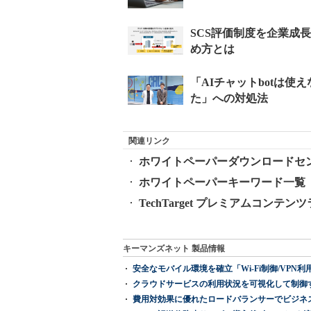
関連リンク
ホワイトペーパーダウンロードセ
ホワイトペーパーキーワード一覧
TechTarget プレミアムコンテン
キーマンズネット 製品情報
安全なモバイル環境を確立「Wi-Fi制御/VPN利用の強制
クラウドサービスの利用状況を可視化して制御する「次
費用対効果に優れたロードバランサーでビジネ