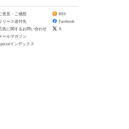
ご意見・ご感想
RSS
リリース送付先
Facebook
広告に関するお問い合わせ
X
メールマガジン
Specialインデックス