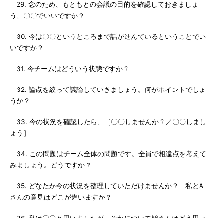
29. 念のため、もともとの会議の目的を確認しておきましょ
う。〇〇でいいですか？
30. 今は〇〇というところまで話が進んでいるということでい
いですか？
31. 今チームはどういう状態ですか？
32. 論点を絞って議論していきましょう。何がポイントでしょ
うか？
33. 今の状況を確認したら、［〇〇しませんか？／〇〇しまし
ょう］
34. この問題はチーム全体の問題です。全員で相違点を考えて
みましょう。どうですか？
35. どなたか今の状況を整理していただけませんか？ 私とA
さんの意見はどこが違いますか？