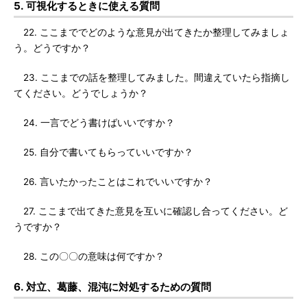
5. 可視化するときに使える質問
22. ここまででどのような意見が出てきたか整理してみましょ
う。どうですか？
23. ここまでの話を整理してみました。間違えていたら指摘し
てください。どうでしょうか？
24. 一言でどう書けばいいですか？
25. 自分で書いてもらっていいですか？
26. 言いたかったことはこれでいいですか？
27. ここまで出てきた意見を互いに確認し合ってください。ど
うですか？
28. この〇〇の意味は何ですか？
6. 対立、葛藤、混沌に対処するための質問