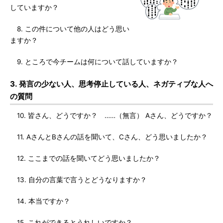
していますか？
8. この件について他の人はどう思い
ますか？
9. ところで今チームは何について話していますか？
3. 発言の少ない人、思考停止している人、ネガティブな人へ
の質問
10. 皆さん、どうですか？ ……（無言） Aさん、どうですか？
11. AさんとBさんの話を聞いて、Cさん、どう思いましたか？
12. ここまでの話を聞いてどう思いましたか？
13. 自分の言葉で言うとどうなりますか？
14. 本当ですか？
15. これができるとうれしいですか？