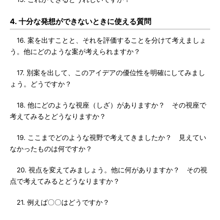
4. 十分な発想ができないときに使える質問
16. 案を出すことと、それを評価することを分けて考えましょ
う。他にどのような案が考えられますか？
17. 別案を出して、このアイデアの優位性を明確にしてみまし
ょう。どうですか？
18. 他にどのような視座（しざ）がありますか？ その視座で
考えてみるとどうなりますか？
19. ここまでどのような視野で考えてきましたか？ 見えてい
なかったものは何ですか？
20. 視点を変えてみましょう。他に何がありますか？ その視
点で考えてみるとどうなりますか？
21. 例えば〇〇はどうですか？