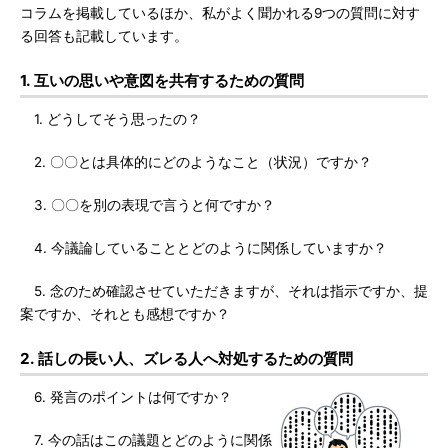
コラムを掲載しているほか、私がよく聞かれる9つの質問に対す
る回答も記載しています。
1. 互いの思いや意図を共有するための質問
1. どうしてそう思ったの？
2. 〇〇とは具体的にどのようなこと（状況）ですか？
3. 〇〇を別の表現で言うと何ですか？
4. 今議論していることとどのように関係していますか？
5. 念のため確認させていただきますが、それは指示ですか、提
案ですか、それとも感想ですか？
2. 話しの長い人、ズレる人へ対処するための質問
6. 発言のポイントは何ですか？
7. 今の話はこの議題とどのように関係