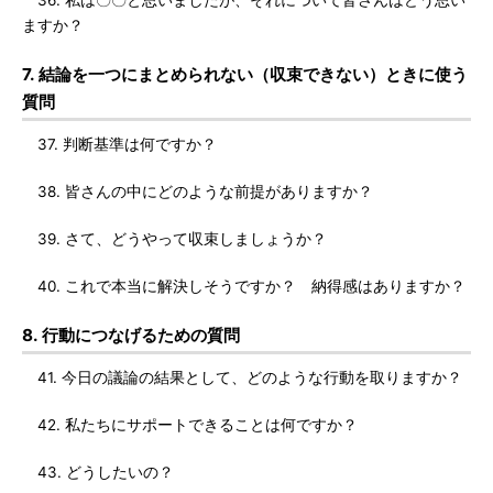
36. 私は〇〇と思いましたが、それについて皆さんはどう思い
ますか？
7. 結論を一つにまとめられない（収束できない）ときに使う
質問
37. 判断基準は何ですか？
38. 皆さんの中にどのような前提がありますか？
39. さて、どうやって収束しましょうか？
40. これで本当に解決しそうですか？ 納得感はありますか？
8. 行動につなげるための質問
41. 今日の議論の結果として、どのような行動を取りますか？
42. 私たちにサポートできることは何ですか？
43. どうしたいの？