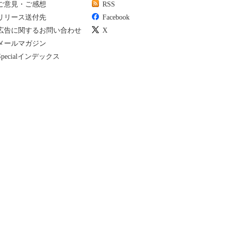
ご意見・ご感想
RSS
リリース送付先
Facebook
広告に関するお問い合わせ
X
メールマガジン
Specialインデックス