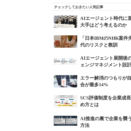
チェックしておきたい人気記事