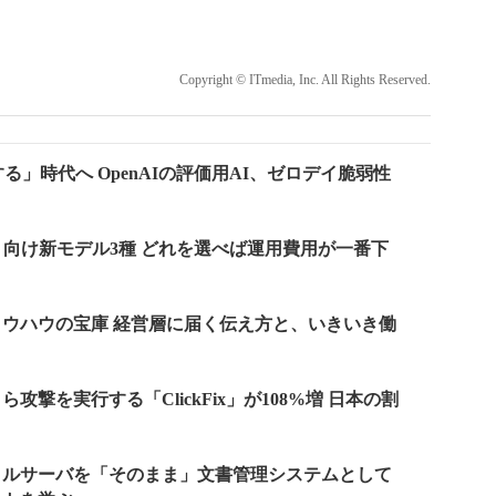
Copyright © ITmedia, Inc. All Rights Reserved.