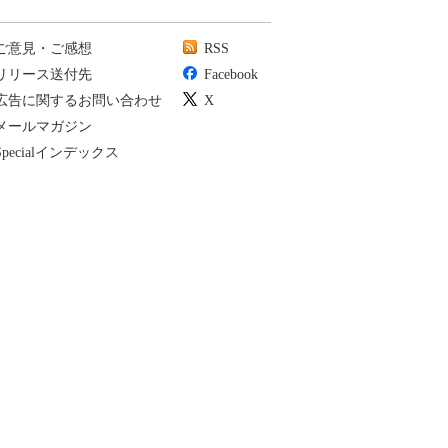
ご意見・ご感想
RSS
リリース送付先
Facebook
広告に関するお問い合わせ
X
メールマガジン
Specialインデックス