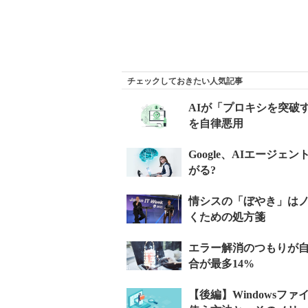
チェックしておきたい人気記事