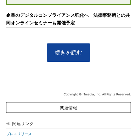
企業のデジタルコンプライアンス強化へ 法律事務所との共
同オンラインセミナーも開催予定
続きを読む
Copyright © ITmedia, Inc. All Rights Reserved.
関連情報
関連リンク
プレスリリース