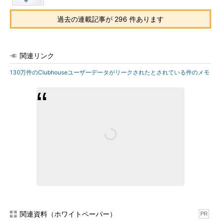
過去の連載記事が 296 件あります
関連リンク
130万件のClubhouseユーザーデータがリークされたとされている件のメモ
関連資料（ホワイトペーパー）
PR