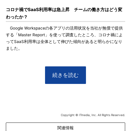
コロナ禍でSaaS利用率は急上昇 チームの働き方はどう変
わったか？
Google Workspaceの各アプリの活用状況を当社が無償で提供
する「Master Report」を使って調査したところ、コロナ禍によ
ってSaaS利用率は全体として伸びた傾向があると明らかになり
ました。
続きを読む
Copyright © ITmedia, Inc. All Rights Reserved.
関連情報