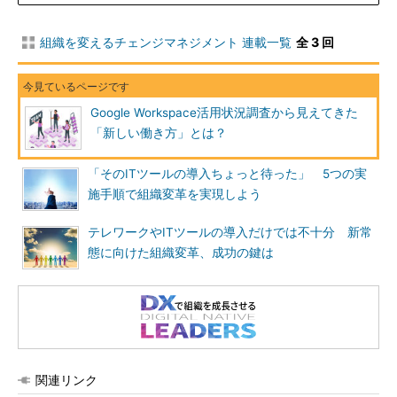
組織を変えるチェンジマネジメント 連載一覧
全 3 回
Google Workspace活用状況調査から見えてきた
「新しい働き方」とは？
「そのITツールの導入ちょっと待った」 5つの実
施手順で組織変革を実現しよう
テレワークやITツールの導入だけでは不十分 新常
態に向けた組織変革、成功の鍵は
関連リンク