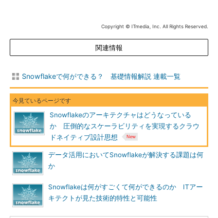
Copyright © ITmedia, Inc. All Rights Reserved.
関連情報
Snowflakeで何ができる？ 基礎情報解説 連載一覧
Snowflakeのアーキテクチャはどうなっている
か 圧倒的なスケーラビリティを実現するクラウ
ドネイティブ設計思想
データ活用においてSnowflakeが解決する課題は何
か
Snowflakeは何がすごくて何ができるのか ITアー
キテクトが見た技術的特性と可能性