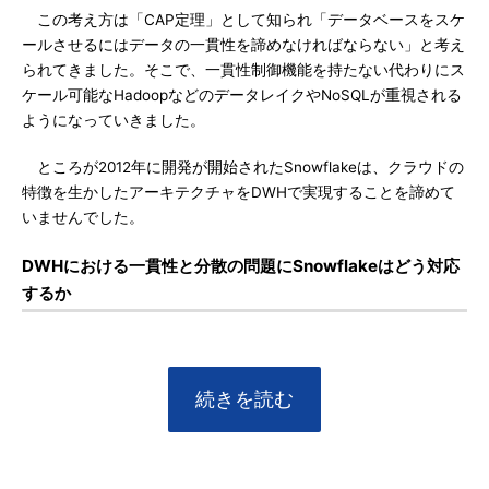
この考え方は「CAP定理」として知られ「データベースをスケ
ールさせるにはデータの一貫性を諦めなければならない」と考え
られてきました。そこで、一貫性制御機能を持たない代わりにス
ケール可能なHadoopなどのデータレイクやNoSQLが重視される
ようになっていきました。
ところが2012年に開発が開始されたSnowflakeは、クラウドの
特徴を生かしたアーキテクチャをDWHで実現することを諦めて
いませんでした。
DWHにおける一貫性と分散の問題にSnowflakeはどう対応
するか
続きを読む