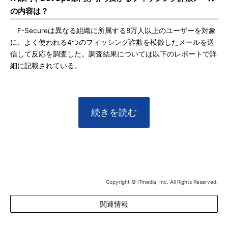
の内容は？
F-Secureは異なる組織に所属する8万人以上のユーザーを対象
に、よく使われる4つのフィッシング詐欺を模倣したメールを送
信して反応を調査した。調査結果については以下のレポートで詳
細に記載されている。
続きを読む
Copyright © ITmedia, Inc. All Rights Reserved.
関連情報