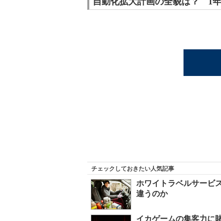
自動化拡大計画の全貌は？ 1年
チェックしておきたい人気記事
ホワイトラベルサービス
違うのか
イカゲームの集客力に賭け