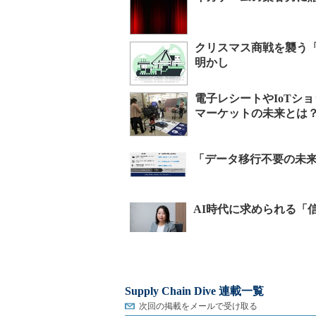
クリスマス商戦を襲う
明かし
電子レシートやIoTシ
マーケットの未来とは
Supply Chain Dive 連載一覧
次回の掲載をメールで受け取る