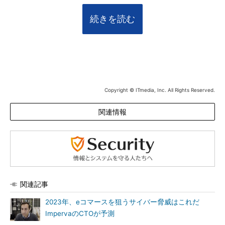
続きを読む
Copyright © ITmedia, Inc. All Rights Reserved.
関連情報
関連記事
2023年、eコマースを狙うサイバー脅威はこれだ
ImpervaのCTOが予測