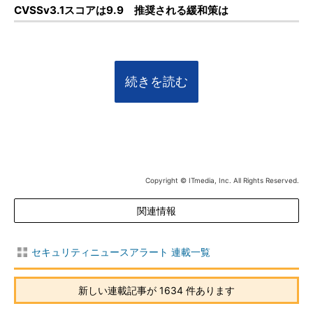
CVSSv3.1スコアは9.9 推奨される緩和策は
続きを読む
Copyright © ITmedia, Inc. All Rights Reserved.
関連情報
セキュリティニュースアラート 連載一覧
新しい連載記事が 1634 件あります