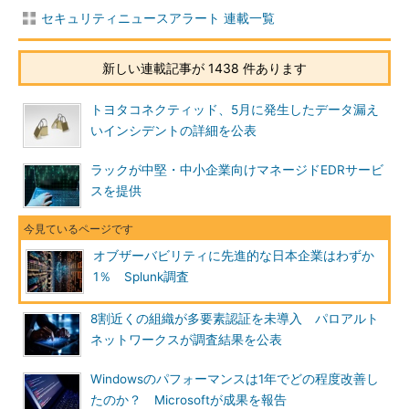
セキュリティニュースアラート 連載一覧
新しい連載記事が 1438 件あります
トヨタコネクティッド、5月に発生したデータ漏え
いインシデントの詳細を公表
ラックが中堅・中小企業向けマネージドEDRサービ
スを提供
オブザーバビリティに先進的な日本企業はわずか
1％ Splunk調査
8割近くの組織が多要素認証を未導入 パロアルト
ネットワークスが調査結果を公表
Windowsのパフォーマンスは1年でどの程度改善し
たのか？ Microsoftが成果を報告