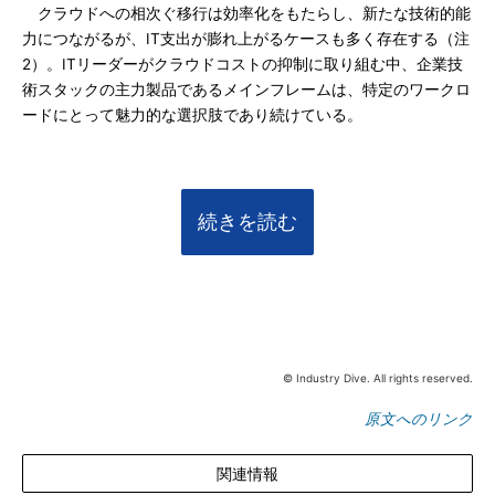
クラウドへの相次ぐ移行は効率化をもたらし、新たな技術的能
力につながるが、IT支出が膨れ上がるケースも多く存在する（注
2）。ITリーダーがクラウドコストの抑制に取り組む中、企業技
術スタックの主力製品であるメインフレームは、特定のワークロ
ードにとって魅力的な選択肢であり続けている。
続きを読む
© Industry Dive. All rights reserved.
原文へのリンク
関連情報